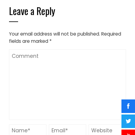
Leave a Reply
Your email address will not be published.
Required
fields are marked
*