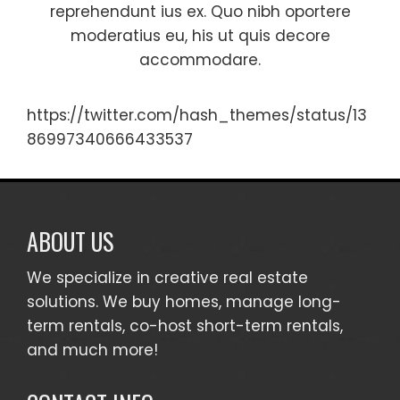
reprehendunt ius ex. Quo nibh oportere
moderatius eu, his ut quis decore
accommodare.
https://twitter.com/hash_themes/status/13
86997340666433537
ABOUT US
We specialize in creative real estate
solutions. We buy homes, manage long-
term rentals, co-host short-term rentals,
and much more!