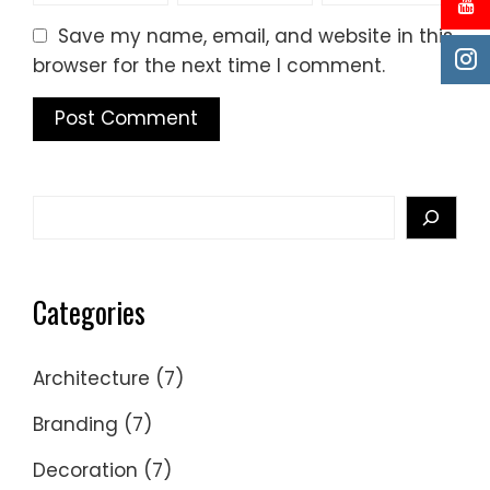
Save my name, email, and website in this
browser for the next time I comment.
Search
Categories
Architecture
(7)
Branding
(7)
Decoration
(7)