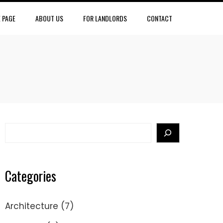
 PAGE
ABOUT US
FOR LANDLORDS
CONTACT
Search
Categories
Architecture
(7)